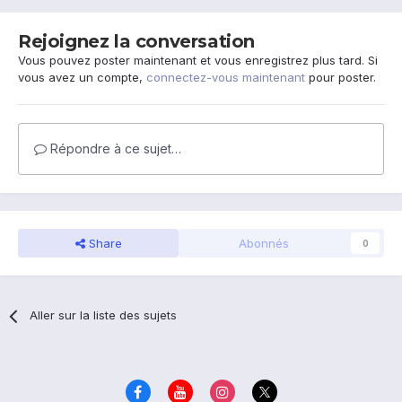
Rejoignez la conversation
Vous pouvez poster maintenant et vous enregistrez plus tard. Si
vous avez un compte,
connectez-vous maintenant
pour poster.
Répondre à ce sujet…
Share
Abonnés
0
Aller sur la liste des sujets