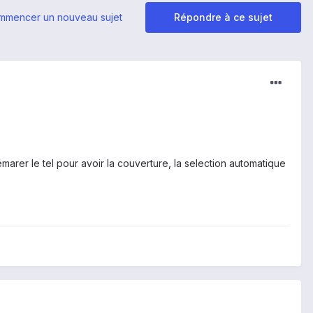
mmencer un nouveau sujet
Répondre à ce sujet
émarer le tel pour avoir la couverture, la selection automatique