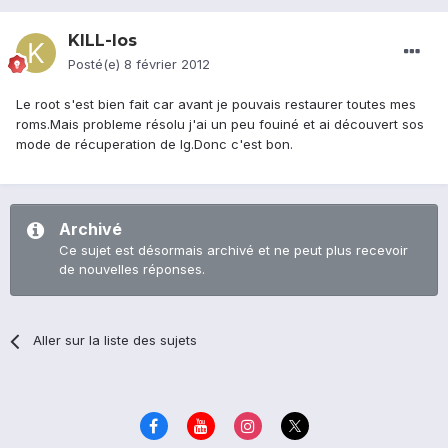
KILL-Ios
Posté(e)
8 février 2012
Le root s'est bien fait car avant je pouvais restaurer toutes mes
roms.Mais probleme résolu j'ai un peu fouiné et ai découvert sos
mode de récuperation de lg.Donc c'est bon.
Archivé
Ce sujet est désormais archivé et ne peut plus recevoir
de nouvelles réponses.
Aller sur la liste des sujets