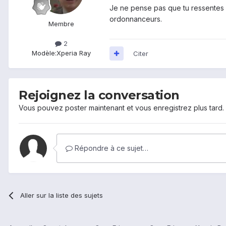
Je ne pense pas que tu ressentes un
ordonnanceurs.
Membre
2
Modèle:
Xperia Ray
Citer
Rejoignez la conversation
Vous pouvez poster maintenant et vous enregistrez plus tard
Répondre à ce sujet…
Aller sur la liste des sujets