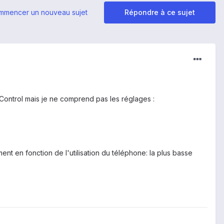
mmencer un nouveau sujet
Répondre à ce sujet
 Control mais je ne comprend pas les réglages :
t en fonction de l'utilisation du téléphone: la plus basse