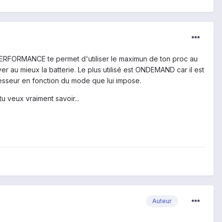
, PERFORMANCE te permet d'utiliser le maximun de ton proc au
r au mieux la batterie. Le plus utilisé est ONDEMAND car il est
cesseur en fonction du mode que lui impose.
u veux vraiment savoir...
Auteur