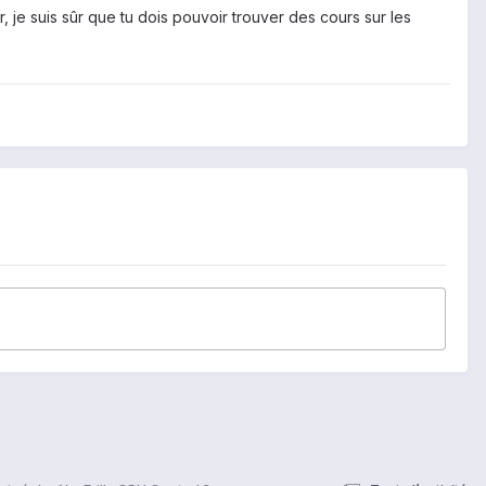
, je suis sûr que tu dois pouvoir trouver des cours sur les