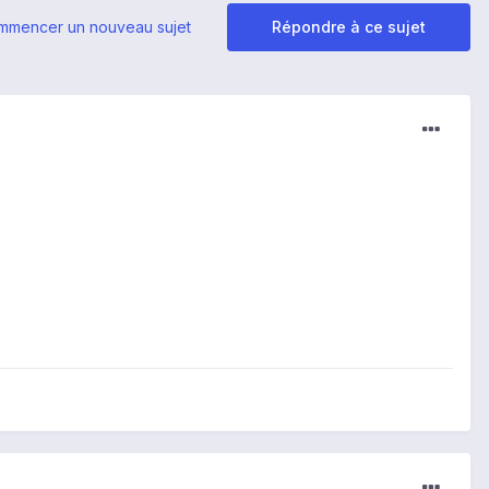
mmencer un nouveau sujet
Répondre à ce sujet