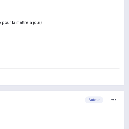
pour la mettre à jour)
Auteur