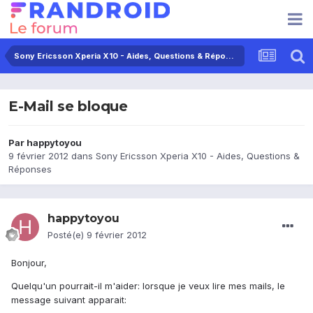
Sony Ericsson Xperia X10 - Aides, Questions & Réponses
E-Mail se bloque
Par
happytoyou
9 février 2012
dans
Sony Ericsson Xperia X10 - Aides, Questions &
Réponses
happytoyou
Posté(e)
9 février 2012
Bonjour,
Quelqu'un pourrait-il m'aider: lorsque je veux lire mes mails, le
message suivant apparait: