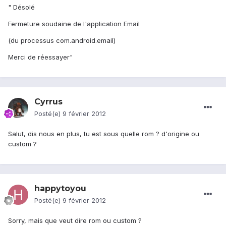
" Désolé
Fermeture soudaine de l'application Email
(du processus com.android.email)
Merci de réessayer"
Cyrrus
Posté(e)
9 février 2012
Salut, dis nous en plus, tu est sous quelle rom ? d'origine ou
custom ?
happytoyou
Posté(e)
9 février 2012
Sorry, mais que veut dire rom ou custom ?