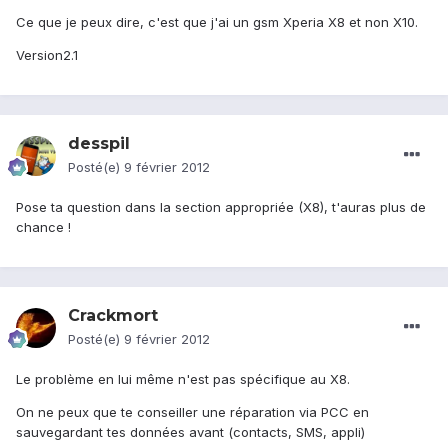
Ce que je peux dire, c'est que j'ai un gsm Xperia X8 et non X10.
Version2.1
desspil
Posté(e)
9 février 2012
Pose ta question dans la section appropriée (X8), t'auras plus de
chance !
Crackmort
Posté(e)
9 février 2012
Le problème en lui même n'est pas spécifique au X8.
On ne peux que te conseiller une réparation via PCC en
sauvegardant tes données avant (contacts, SMS, appli)