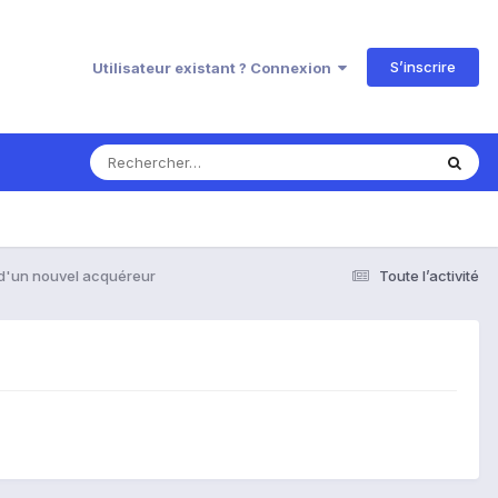
S’inscrire
Utilisateur existant ? Connexion
 d'un nouvel acquéreur
Toute l’activité