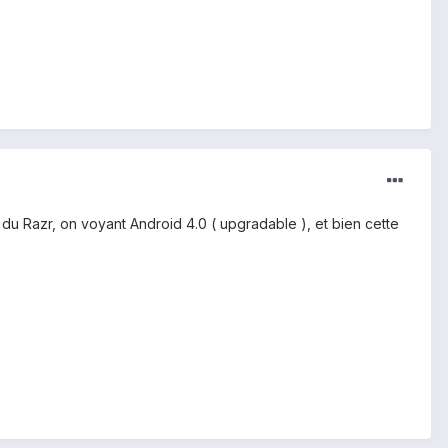
e du Razr, on voyant Android 4.0 ( upgradable ), et bien cette