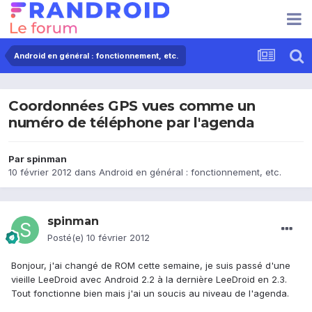
Android en général : fonctionnement, etc.
Coordonnées GPS vues comme un
numéro de téléphone par l'agenda
Par
spinman
10 février 2012
dans
Android en général : fonctionnement, etc.
spinman
Posté(e)
10 février 2012
Bonjour, j'ai changé de ROM cette semaine, je suis passé d'une
vieille LeeDroid avec Android 2.2 à la dernière LeeDroid en 2.3.
Tout fonctionne bien mais j'ai un soucis au niveau de l'agenda.