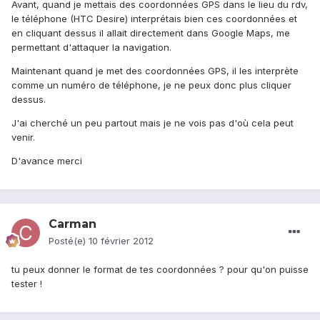
Avant, quand je mettais des coordonnées GPS dans le lieu du rdv,
le téléphone (HTC Desire) interprétais bien ces coordonnées et
en cliquant dessus il allait directement dans Google Maps, me
permettant d'attaquer la navigation.
Maintenant quand je met des coordonnées GPS, il les interprète
comme un numéro de téléphone, je ne peux donc plus cliquer
dessus.
J'ai cherché un peu partout mais je ne vois pas d'où cela peut
venir.
D'avance merci
Carman
Posté(e)
10 février 2012
tu peux donner le format de tes coordonnées ? pour qu'on puisse
tester !