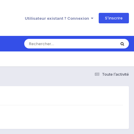
S’inscrire
Utilisateur existant ? Connexion
Toute l’activité