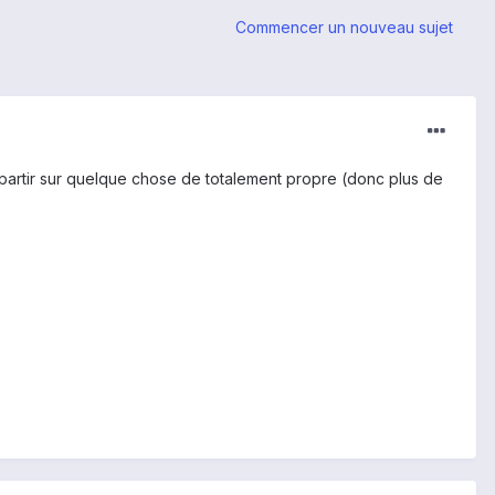
Commencer un nouveau sujet
partir sur quelque chose de totalement propre (donc plus de