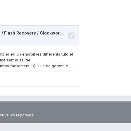
nouvelles réponses.