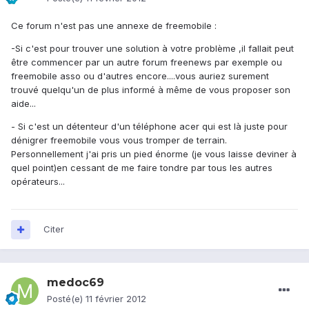
Ce forum n'est pas une annexe de freemobile :
-Si c'est pour trouver une solution à votre problème ,il fallait peut
être commencer par un autre forum freenews par exemple ou
freemobile asso ou d'autres encore....vous auriez surement
trouvé quelqu'un de plus informé à même de vous proposer son
aide...
- Si c'est un détenteur d'un téléphone acer qui est là juste pour
dénigrer freemobile vous vous tromper de terrain.
Personnellement j'ai pris un pied énorme (je vous laisse deviner à
quel point)en cessant de me faire tondre par tous les autres
opérateurs...
Citer
medoc69
Posté(e)
11 février 2012