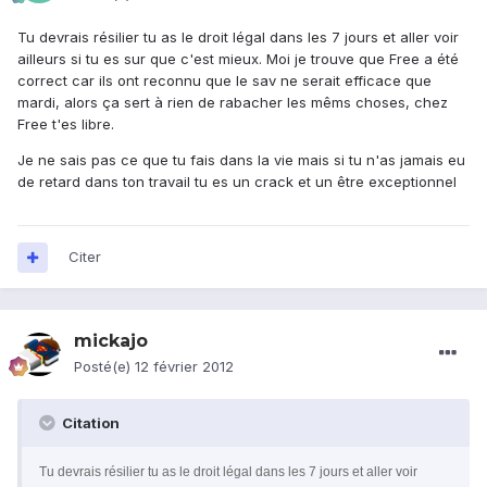
Tu devrais résilier tu as le droit légal dans les 7 jours et aller voir
ailleurs si tu es sur que c'est mieux. Moi je trouve que Free a été
correct car ils ont reconnu que le sav ne serait efficace que
mardi, alors ça sert à rien de rabacher les mêms choses, chez
Free t'es libre.
Je ne sais pas ce que tu fais dans la vie mais si tu n'as jamais eu
de retard dans ton travail tu es un crack et un être exceptionnel
Citer
mickajo
Posté(e)
12 février 2012
Citation
Tu devrais résilier tu as le droit légal dans les 7 jours et aller voir