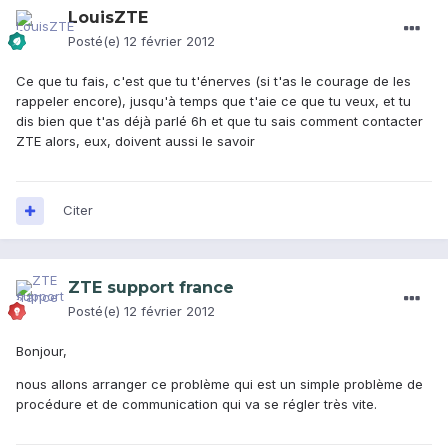
LouisZTE
Posté(e)
12 février 2012
Ce que tu fais, c'est que tu t'énerves (si t'as le courage de les
rappeler encore), jusqu'à temps que t'aie ce que tu veux, et tu
dis bien que t'as déjà parlé 6h et que tu sais comment contacter
ZTE alors, eux, doivent aussi le savoir
Citer
ZTE support france
Posté(e)
12 février 2012
Bonjour,
nous allons arranger ce problème qui est un simple problème de
procédure et de communication qui va se régler très vite.