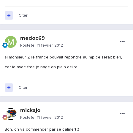
Citer
medoc69
Posté(e)
11 février 2012
si monsieur ZTe france pouvait repondre au mp ce serait bien,
car la avec free je nage en plein delire
Citer
mickajo
Posté(e)
11 février 2012
Bon, on va commencer par se calmer! :)