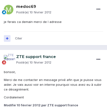
medoc69
Posté(e)
10 février 2012
je ferais ca demain merci de l adresse
Citer
ZTE support france
Posté(e)
10 février 2012
bonsoir,
Merci de me contacter en message privé afin que je puisse vous
aider. Je vais aussi voir en interne pourquoi vous avez eu à subir
ce désagrément.
Cordialement
Modifié
10 février 2012
par ZTE support france