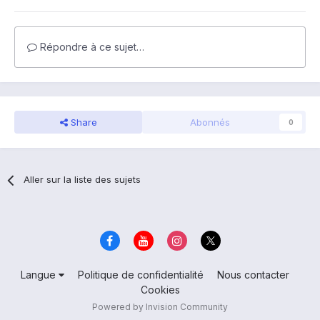
Répondre à ce sujet…
Share
Abonnés
0
Aller sur la liste des sujets
Langue
Politique de confidentialité
Nous contacter
Cookies
Powered by Invision Community