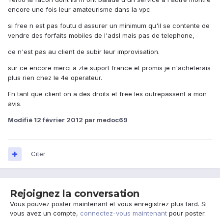
encore une fois leur amateurisme dans la vpc
si free n est pas foutu d assurer un minimum qu'il se contente de
vendre des forfaits mobiles de l'adsl mais pas de telephone,
ce n'est pas au client de subir leur improvisation.
sur ce encore merci a zte suport france et promis je n'acheterais
plus rien chez le 4e operateur.
En tant que client on a des droits et free les outrepassent a mon
avis.
Modifié
12 février 2012
par medoc69
Citer
Rejoignez la conversation
Vous pouvez poster maintenant et vous enregistrez plus tard. Si
vous avez un compte,
connectez-vous maintenant
pour poster.