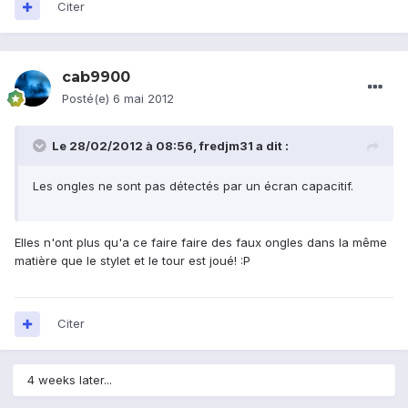
Citer
cab9900
Posté(e)
6 mai 2012
Le 28/02/2012 à 08:56, fredjm31 a dit :
Les ongles ne sont pas détectés par un écran capacitif.
Elles n'ont plus qu'a ce faire faire des faux ongles dans la même
matière que le stylet et le tour est joué! :P
Citer
4 weeks later...