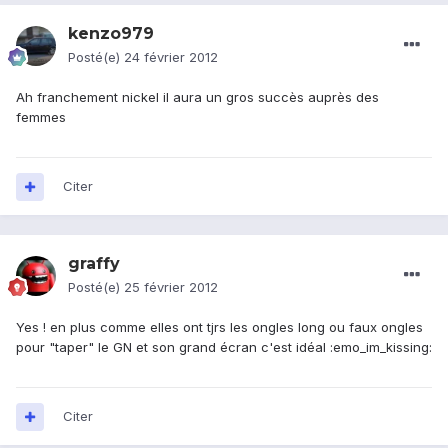
kenzo979
Posté(e)
24 février 2012
Ah franchement nickel il aura un gros succès auprès des
femmes
Citer
graffy
Posté(e)
25 février 2012
Yes ! en plus comme elles ont tjrs les ongles long ou faux ongles
pour "taper" le GN et son grand écran c'est idéal :emo_im_kissing:
Citer