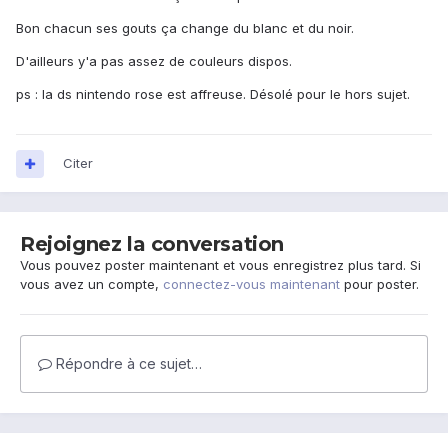
Bon chacun ses gouts ça change du blanc et du noir.
D'ailleurs y'a pas assez de couleurs dispos.
ps : la ds nintendo rose est affreuse. Désolé pour le hors sujet.
Citer
Rejoignez la conversation
Vous pouvez poster maintenant et vous enregistrez plus tard. Si
vous avez un compte,
connectez-vous maintenant
pour poster.
Répondre à ce sujet…