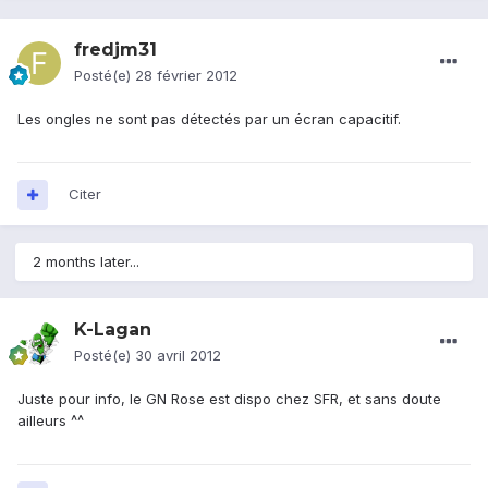
fredjm31
Posté(e)
28 février 2012
Les ongles ne sont pas détectés par un écran capacitif.
Citer
2 months later...
K-Lagan
Posté(e)
30 avril 2012
Juste pour info, le GN Rose est dispo chez SFR, et sans doute
ailleurs ^^