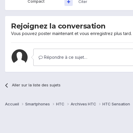
Compact
Citer
Rejoignez la conversation
Vous pouvez poster maintenant et vous enregistrez plus tard
Répondre à ce sujet…
Aller sur la liste des sujets
Accueil
Smartphones
HTC
Archives HTC
HTC Sensation