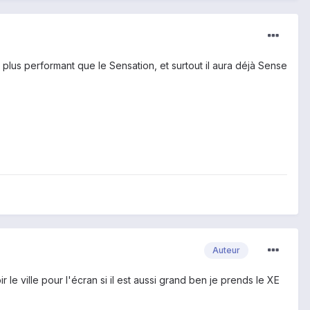
plus performant que le Sensation, et surtout il aura déjà Sense
Auteur
 le ville pour l'écran si il est aussi grand ben je prends le XE