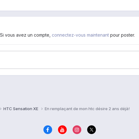
. Si vous avez un compte,
connectez-vous maintenant
pour poster.
HTC Sensation XE
En remplaçant de mon htc désire 2 ans déjà!