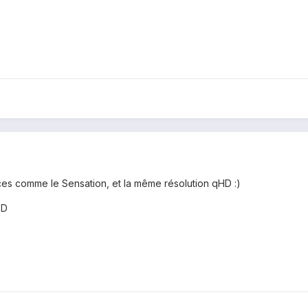
ces comme le Sensation, et la même résolution qHD :)
:D