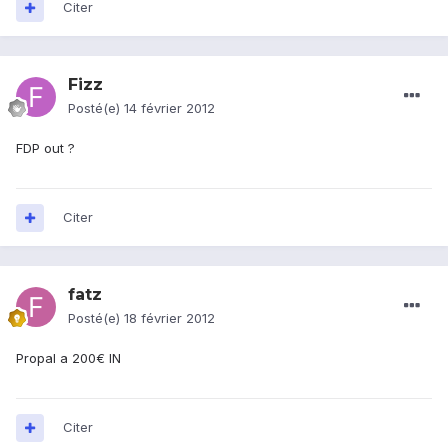
Citer
Fizz
Posté(e)
14 février 2012
FDP out ?
Citer
fatz
Posté(e)
18 février 2012
Propal a 200€ IN
Citer