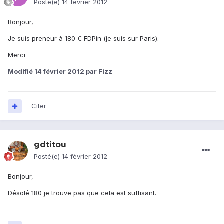
Posté(e)
14 février 2012
Bonjour,
Je suis preneur à 180 € FDPin (je suis sur Paris).
Merci
Modifié
14 février 2012
par Fizz
Citer
gdtitou
Posté(e)
14 février 2012
Bonjour,
Désolé 180 je trouve pas que cela est suffisant.