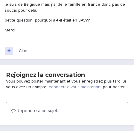
je suis de Belgique mais j'ai de le famille en france donc pas de
soucis pour cela.
petite question, pourquoi a-t-il était en SAV??
Merci
Citer
Rejoignez la conversation
Vous pouvez poster maintenant et vous enregistrez plus tard. Si
vous avez un compte,
connectez-vous maintenant
pour poster.
Répondre à ce sujet…