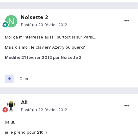
Noisette 2
Posté(e)
20 février 2012
Moi ça m'interresse aussi, surtout si sur Paris...
Mais dis moi, le clavier? Azetry ou querk?
Modifié
21 février 2012
par Noisette 2
Citer
All
Posté(e)
22 février 2012
salut,
je le prend pour 210 ;)