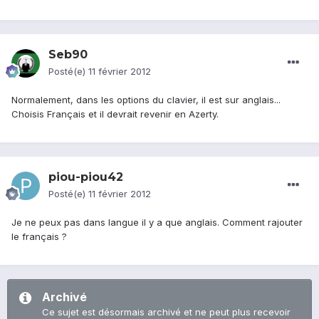
Seb90
Posté(e)
11 février 2012
Normalement, dans les options du clavier, il est sur anglais...
Choisis Français et il devrait revenir en Azerty.
piou-piou42
Posté(e)
11 février 2012
Je ne peux pas dans langue il y a que anglais. Comment rajouter
le français ?
Archivé
Ce sujet est désormais archivé et ne peut plus recevoir