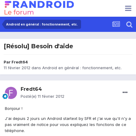
Android en général : fonctionnement, etc.
[Résolu] Besoin d'aide
Par
Fredt64
11 février 2012
dans
Android en général : fonctionnement, etc.
Fredt64
Posté(e)
11 février 2012
Bonjoiur !
J'ai depuis 2 jours un Android startext by SFR et j'ai vue qu'il n'y a
pas vraiment de notice pour vous expliquez les fonctions de ce
téléphone.