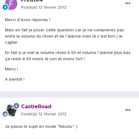
Posté(e)
12 février 2012
Merci d'avoir répondu !
Mais en fait je poser cette question car je ne comprenez pas
entre le volume du réveil et de l'alarme mais là c'est bon j'ai
capter.
En fait si je met le volume réveil à 50 et volume l'alarme plus bas
ça reste à 50 moins le son et moins fort !
Merci !
A bientôt !
CastleRoad
Posté(e)
12 février 2012
Je passe le sujet en mode "Résolu" :)