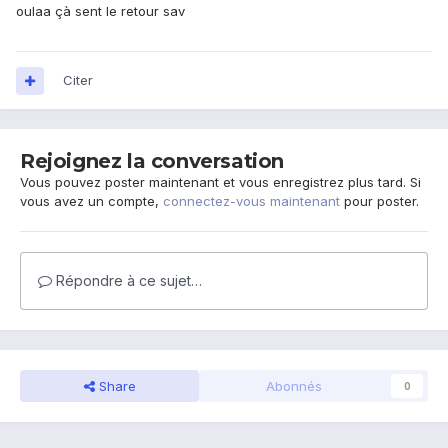
oulaa çà sent le retour sav
Citer
Rejoignez la conversation
Vous pouvez poster maintenant et vous enregistrez plus tard. Si
vous avez un compte,
connectez-vous maintenant
pour poster.
Répondre à ce sujet…
Share
Abonnés
0