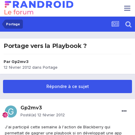
Portage
Portage vers la Playbook ?
Par
Gp2mv3
12 février 2012
dans
Portage
Répondre à ce sujet
Gp2mv3
Posté(e)
12 février 2012
J'ai participé cette semaine à l'action de Blackberry qui
permettait de gagner une playbook si on développait une app