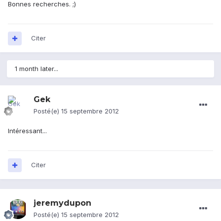
Bonnes recherches. ;)
Citer
1 month later...
Gek
Posté(e)
15 septembre 2012
Intéressant...
Citer
jeremydupon
Posté(e)
15 septembre 2012