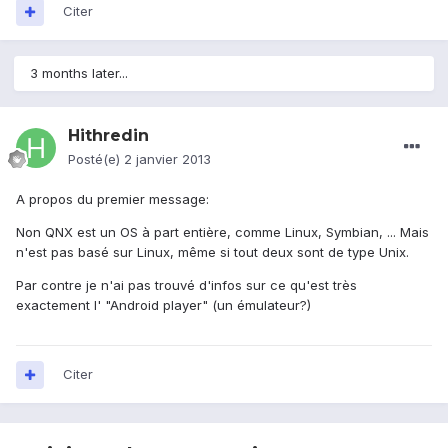
Citer
3 months later...
Hithredin
Posté(e)
2 janvier 2013
A propos du premier message:
Non QNX est un OS à part entière, comme Linux, Symbian, ... Mais
n'est pas basé sur Linux, même si tout deux sont de type Unix.
Par contre je n'ai pas trouvé d'infos sur ce qu'est très
exactement l' "Android player" (un émulateur?)
Citer