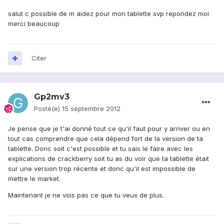
salut c possible de m aidez pour mon tablette svp repondez moi
merci beaucoup
Citer
Gp2mv3
Posté(e)
15 septembre 2012
Je pense que je t'ai donné tout ce qu'il faut pour y arriver ou en
tout cas comprendre que cela dépend fort de la version de ta
tablette. Donc soit c'est possible et tu sais le faire avec les
explications de crackberry soit tu as du voir que ta tablette était
sur une version trop récente et donc qu'il est impossible de
mettre le market.
Maintenant je ne vois pas ce que tu veux de plus.