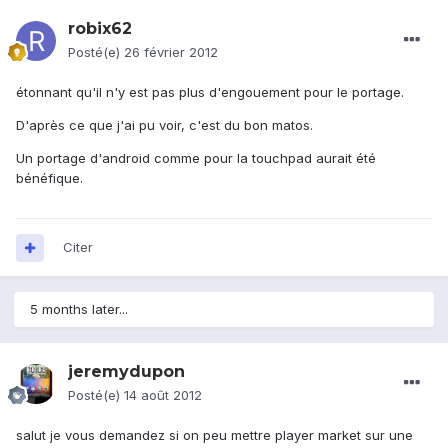
robix62
Posté(e)
26 février 2012
étonnant qu'il n'y est pas plus d'engouement pour le portage.
D'après ce que j'ai pu voir, c'est du bon matos.
Un portage d'android comme pour la touchpad aurait été
bénéfique.
Citer
5 months later...
jeremydupon
Posté(e)
14 août 2012
salut je vous demandez si on peu mettre player market sur une