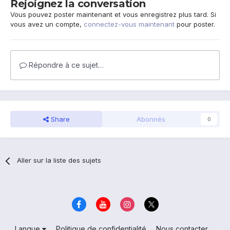
Rejoignez la conversation
Vous pouvez poster maintenant et vous enregistrez plus tard. Si
vous avez un compte,
connectez-vous maintenant
pour poster.
Répondre à ce sujet…
Share
Abonnés
0
Aller sur la liste des sujets
Langue
Politique de confidentialité
Nous contacter