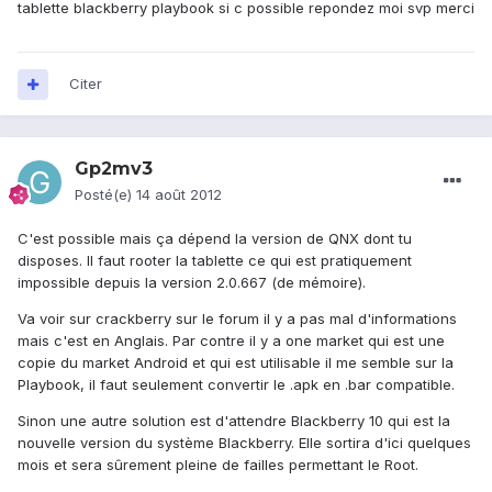
tablette blackberry playbook si c possible repondez moi svp merci
Citer
Gp2mv3
Posté(e)
14 août 2012
C'est possible mais ça dépend la version de QNX dont tu
disposes. Il faut rooter la tablette ce qui est pratiquement
impossible depuis la version 2.0.667 (de mémoire).
Va voir sur crackberry sur le forum il y a pas mal d'informations
mais c'est en Anglais. Par contre il y a one market qui est une
copie du market Android et qui est utilisable il me semble sur la
Playbook, il faut seulement convertir le .apk en .bar compatible.
Sinon une autre solution est d'attendre Blackberry 10 qui est la
nouvelle version du système Blackberry. Elle sortira d'ici quelques
mois et sera sûrement pleine de failles permettant le Root.