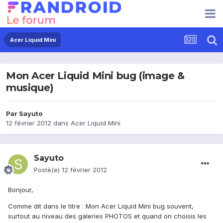
Acer Liquid Mini
Mon Acer Liquid Mini bug (image &
musique)
Par
Sayuto
12 février 2012
dans
Acer Liquid Mini
Sayuto
Posté(e)
12 février 2012
Bonjour,
Comme dit dans le titre : Mon Acer Liquid Mini bug souvent,
surtout au niveau des galeries PHOTOS et quand on choisis les