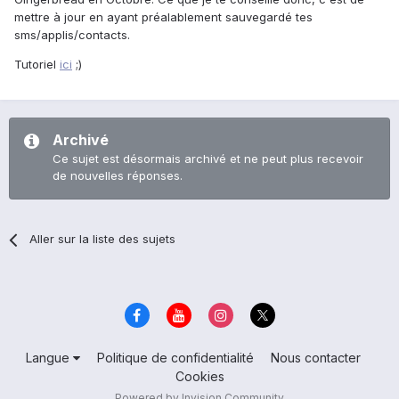
mettre à jour en ayant préalablement sauvegardé tes
sms/applis/contacts.
Tutoriel
ici
;)
Archivé
Ce sujet est désormais archivé et ne peut plus recevoir
de nouvelles réponses.
Aller sur la liste des sujets
Langue
Politique de confidentialité
Nous contacter
Cookies
Powered by Invision Community