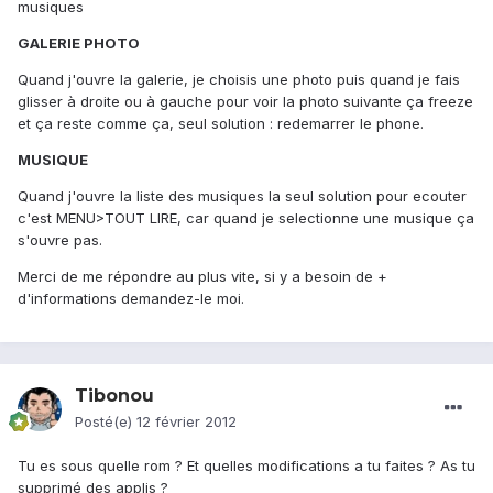
musiques
GALERIE PHOTO
Quand j'ouvre la galerie, je choisis une photo puis quand je fais
glisser à droite ou à gauche pour voir la photo suivante ça freeze
et ça reste comme ça, seul solution : redemarrer le phone.
MUSIQUE
Quand j'ouvre la liste des musiques la seul solution pour ecouter
c'est MENU>TOUT LIRE, car quand je selectionne une musique ça
s'ouvre pas.
Merci de me répondre au plus vite, si y a besoin de +
d'informations demandez-le moi.
Tibonou
Posté(e)
12 février 2012
Tu es sous quelle rom ? Et quelles modifications a tu faites ? As tu
supprimé des applis ?