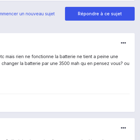
mmencer un nouveau sujet
Répondre à ce sujet
c mais rien ne fonctionne la batterie ne tient a peine une
onc changer la batterie par une 3500 mah qu en pensez vous? ou