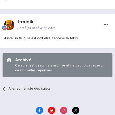
t-minik
Posté(e)
13 février 2012
Juste un truc, la ext doit être «après» la fat32.
Archivé
Ce sujet est désormais archivé et ne peut plus recevoir
de nouvelles réponses.
Aller sur la liste des sujets