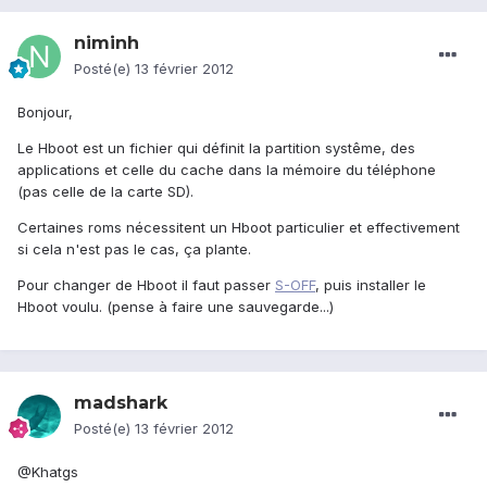
niminh
Posté(e)
13 février 2012
Bonjour,
Le Hboot est un fichier qui définit la partition systême, des
applications et celle du cache dans la mémoire du téléphone
(pas celle de la carte SD).
Certaines roms nécessitent un Hboot particulier et effectivement
si cela n'est pas le cas, ça plante.
Pour changer de Hboot il faut passer
S-OFF
, puis installer le
Hboot voulu. (pense à faire une sauvegarde...)
madshark
Posté(e)
13 février 2012
@Khatgs