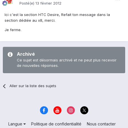
Posté(e)
13 février 2012
Ici c'est la section HTC Desire, Refait ton message dans la
section dédiée au x8, merci.
Je ferme.
Archivé
Ce sujet est désormais archivé et ne peut plus recevoir
de nouvelles réponses.
Aller sur la liste des sujets
Langue
Politique de confidentialité
Nous contacter