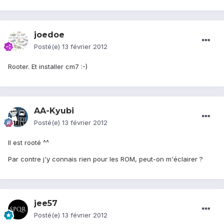
joedoe
Posté(e)
13 février 2012
Rooter. Et installer cm7 :-)
AA-Kyubi
Posté(e)
13 février 2012
Il est rooté ^^
Par contre j'y connais rien pour les ROM, peut-on m'éclairer ?
jee57
Posté(e)
13 février 2012