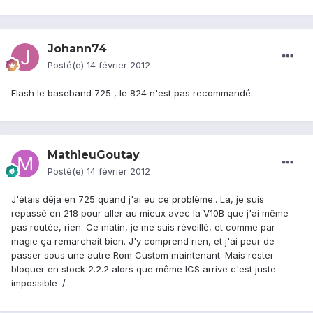
Johann74
Posté(e)
14 février 2012
Flash le baseband 725 , le 824 n'est pas recommandé.
MathieuGoutay
Posté(e)
14 février 2012
J'étais déja en 725 quand j'ai eu ce problème.. La, je suis
repassé en 218 pour aller au mieux avec la V10B que j'ai même
pas routée, rien. Ce matin, je me suis réveillé, et comme par
magie ça remarchait bien. J'y comprend rien, et j'ai peur de
passer sous une autre Rom Custom maintenant. Mais rester
bloquer en stock 2.2.2 alors que même ICS arrive c'est juste
impossible :/