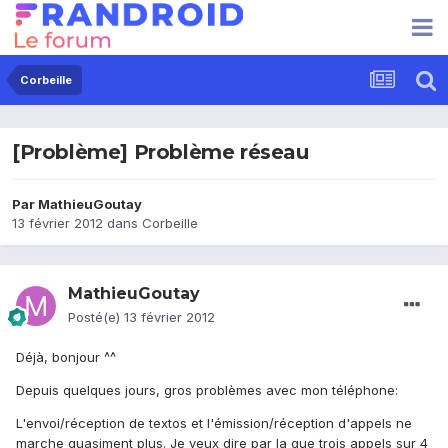
Corbeille
[Problème] Problème réseau
Par
MathieuGoutay
13 février 2012
dans
Corbeille
MathieuGoutay
Posté(e)
13 février 2012
Déjà, bonjour ^^
Depuis quelques jours, gros problèmes avec mon téléphone:
L'envoi/réception de textos et l'émission/réception d'appels ne
marche quasiment plus. Je veux dire par la que trois appels sur 4