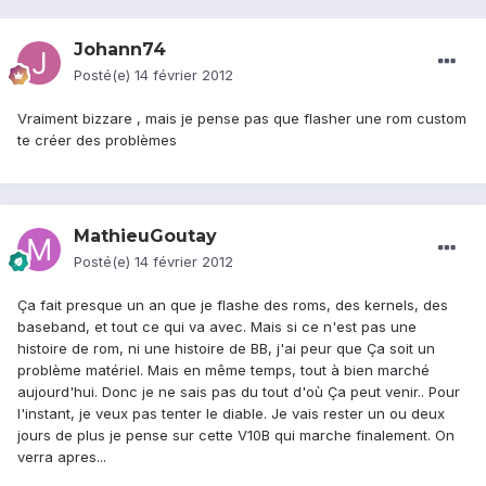
Johann74
Posté(e)
14 février 2012
Vraiment bizzare , mais je pense pas que flasher une rom custom
te créer des problèmes
MathieuGoutay
Posté(e)
14 février 2012
Ça fait presque un an que je flashe des roms, des kernels, des
baseband, et tout ce qui va avec. Mais si ce n'est pas une
histoire de rom, ni une histoire de BB, j'ai peur que Ça soit un
problème matériel. Mais en même temps, tout à bien marché
aujourd'hui. Donc je ne sais pas du tout d'où Ça peut venir.. Pour
l'instant, je veux pas tenter le diable. Je vais rester un ou deux
jours de plus je pense sur cette V10B qui marche finalement. On
verra apres...