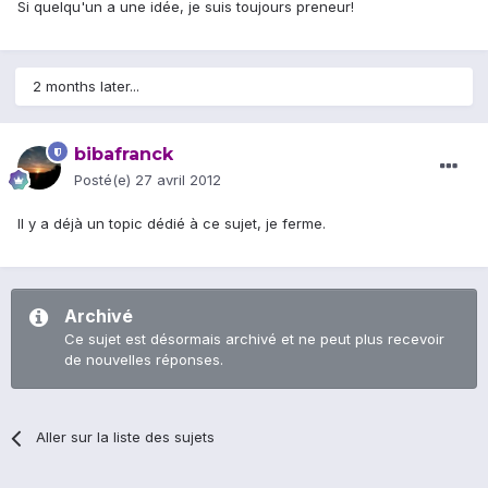
Si quelqu'un a une idée, je suis toujours preneur!
2 months later...
bibafranck
Posté(e)
27 avril 2012
Il y a déjà un topic dédié à ce sujet, je ferme.
Archivé
Ce sujet est désormais archivé et ne peut plus recevoir
de nouvelles réponses.
Aller sur la liste des sujets