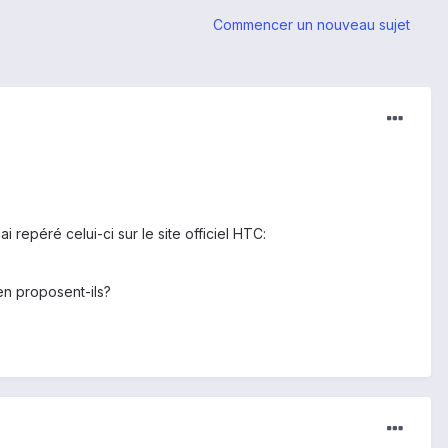
Commencer un nouveau sujet
 repéré celui-ci sur le site officiel HTC:
 en proposent-ils?