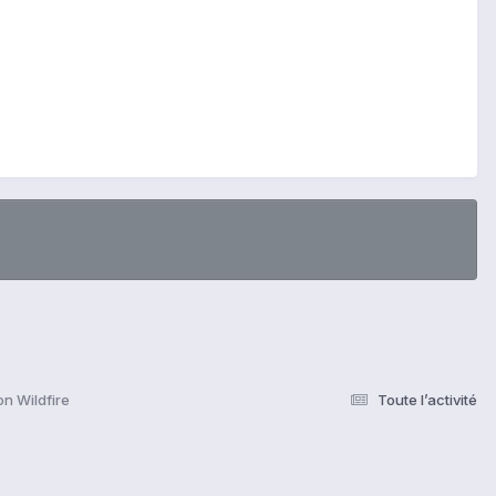
n Wildfire
Toute l’activité