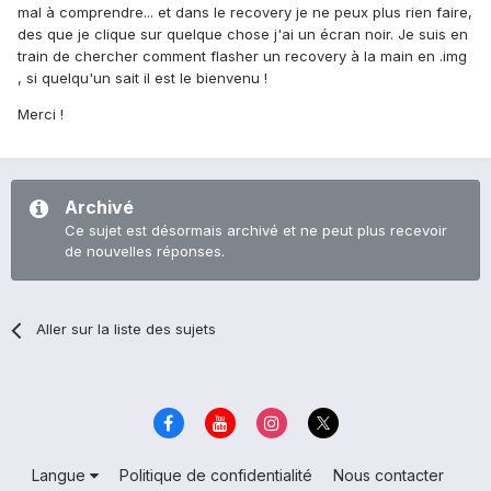
mal à comprendre... et dans le recovery je ne peux plus rien faire,
des que je clique sur quelque chose j'ai un écran noir. Je suis en
train de chercher comment flasher un recovery à la main en .img
, si quelqu'un sait il est le bienvenu !
Merci !
Archivé
Ce sujet est désormais archivé et ne peut plus recevoir
de nouvelles réponses.
Aller sur la liste des sujets
Langue
Politique de confidentialité
Nous contacter