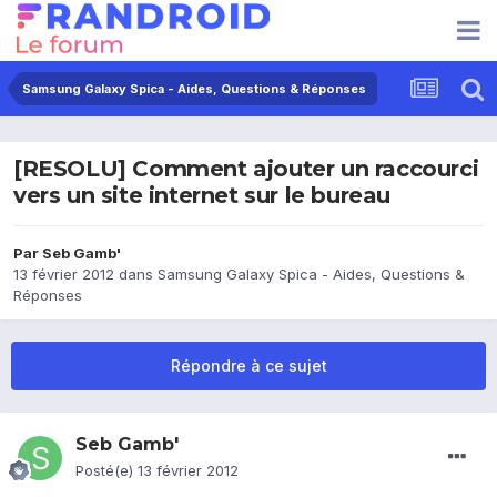
Samsung Galaxy Spica - Aides, Questions & Réponses
[RESOLU] Comment ajouter un raccourci
vers un site internet sur le bureau
Par
Seb Gamb'
13 février 2012
dans
Samsung Galaxy Spica - Aides, Questions &
Réponses
Répondre à ce sujet
Seb Gamb'
Posté(e)
13 février 2012