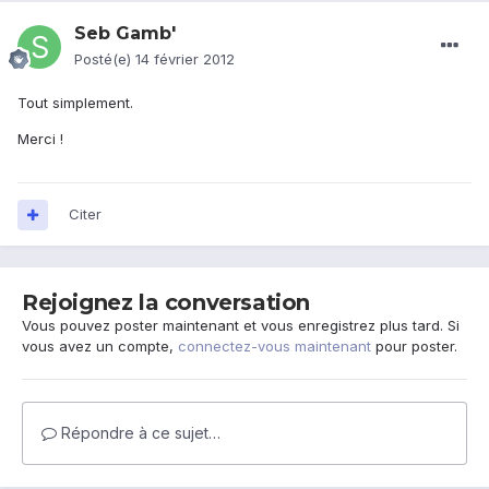
Seb Gamb'
Posté(e)
14 février 2012
Tout simplement.
Merci !
Citer
Rejoignez la conversation
Vous pouvez poster maintenant et vous enregistrez plus tard. Si
vous avez un compte,
connectez-vous maintenant
pour poster.
Répondre à ce sujet…