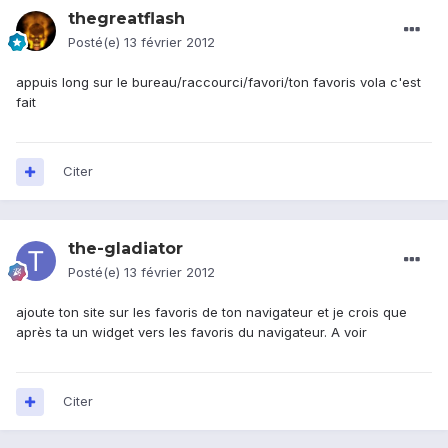
thegreatflash
Posté(e)
13 février 2012
appuis long sur le bureau/raccourci/favori/ton favoris vola c'est
fait
Citer
the-gladiator
Posté(e)
13 février 2012
ajoute ton site sur les favoris de ton navigateur et je crois que
après ta un widget vers les favoris du navigateur. A voir
Citer