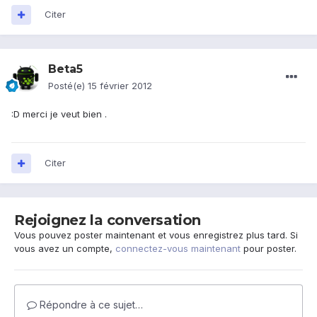
Citer
Beta5
Posté(e)
15 février 2012
:D merci je veut bien .
Citer
Rejoignez la conversation
Vous pouvez poster maintenant et vous enregistrez plus tard. Si
vous avez un compte,
connectez-vous maintenant
pour poster.
Répondre à ce sujet…