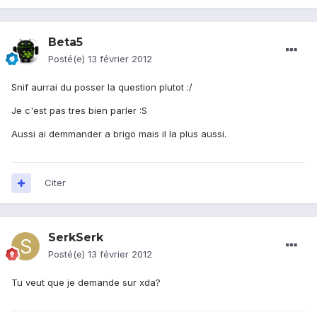
Beta5
Posté(e)
13 février 2012
Snif aurrai du posser la question plutot :/
Je c'est pas tres bien parler :S
Aussi ai demmander a brigo mais il la plus aussi.
Citer
SerkSerk
Posté(e)
13 février 2012
Tu veut que je demande sur xda?