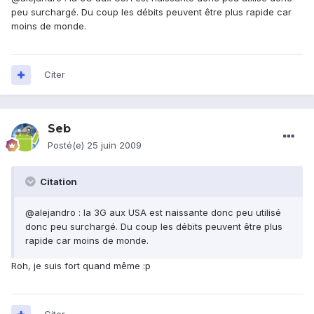
peu surchargé. Du coup les débits peuvent être plus rapide car
moins de monde.
Citer
Seb
Posté(e)
25 juin 2009
Citation
@alejandro : la 3G aux USA est naissante donc peu utilisé
donc peu surchargé. Du coup les débits peuvent être plus
rapide car moins de monde.
Roh, je suis fort quand même :p