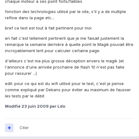
chaque moteur a ses point forts/faibles
fonction des technologies utilisé par le site, s'il y a de multiple
reflow dans la page etc...
bref ce test est tout à fait pertinent pour moi
en fait c'est tellement pertinent que je me faisait justement la
remarque la semaine dernière à quelle point le Magik pouvait être
incroyablement lent pour calculer certaine page.
d'ailleurs c'est ma plus grosse déception envers le magik (et
l'annonce d'une arrivée prochaine de flash 10 n'est pas faite
pour rassurer ...)
edit: pour ce qui est du wifi utilisé pour le test, c'est je pense
comme expliqué par Dekans pour éviter au maximum de fausser
les tests par le débit
Modifié
23 juin 2009
par Ldo
Citer