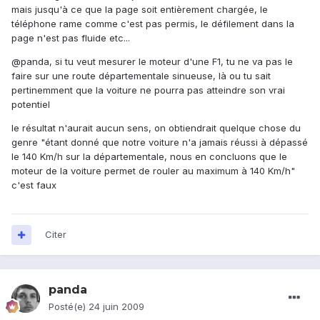
mais jusqu'à ce que la page soit entièrement chargée, le
téléphone rame comme c'est pas permis, le défilement dans la
page n'est pas fluide etc...
@panda, si tu veut mesurer le moteur d'une F1, tu ne va pas le
faire sur une route départementale sinueuse, là ou tu sait
pertinemment que la voiture ne pourra pas atteindre son vrai
potentiel
le résultat n'aurait aucun sens, on obtiendrait quelque chose du
genre "étant donné que notre voiture n'a jamais réussi à dépassé
le 140 Km/h sur la départementale, nous en concluons que le
moteur de la voiture permet de rouler au maximum à 140 Km/h"
c'est faux
Citer
panda
Posté(e)
24 juin 2009