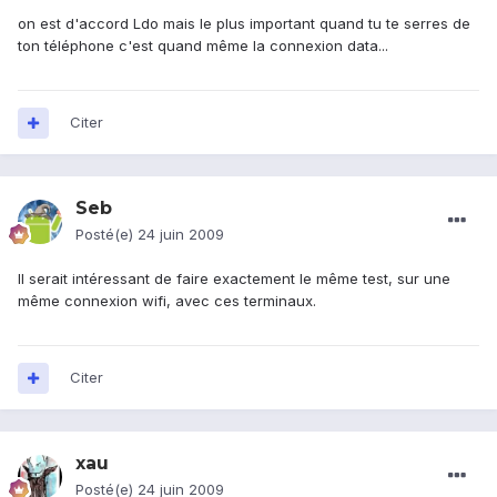
on est d'accord Ldo mais le plus important quand tu te serres de
ton téléphone c'est quand même la connexion data...
Citer
Seb
Posté(e)
24 juin 2009
Il serait intéressant de faire exactement le même test, sur une
même connexion wifi, avec ces terminaux.
Citer
xau
Posté(e)
24 juin 2009