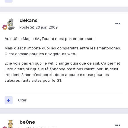
dekans
Posté(e)
23 juin 2009
Aux US le Magic (MyTouch) n'est pas encore sorti.
Mais c'est n'importe quoi les comparatifs entre les smartphones.
C'est comme pour les navigateurs web.
Et je vois pas en quoi le wifi change quoi que ce soit. Ca permet
juste d'etre sur que le téléphonne n'est pas ralenti par un débit
trop lent. Sinon c'est pareil, donc aucune excuse pour les
valeures fantaisistes pour le G1.
Citer
be0ne