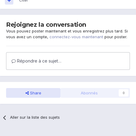
Citer
Rejoignez la conversation
Vous pouvez poster maintenant et vous enregistrez plus tard. Si
vous avez un compte,
connectez-vous maintenant
pour poster.
Répondre à ce sujet…
Share
Abonnés
0
Aller sur la liste des sujets