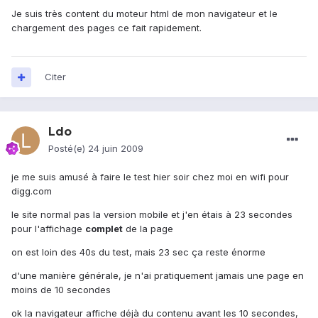
Je suis très content du moteur html de mon navigateur et le
chargement des pages ce fait rapidement.
Citer
Ldo
Posté(e)
24 juin 2009
je me suis amusé à faire le test hier soir chez moi en wifi pour
digg.com
le site normal pas la version mobile et j'en étais à 23 secondes
pour l'affichage
complet
de la page
on est loin des 40s du test, mais 23 sec ça reste énorme
d'une manière générale, je n'ai pratiquement jamais une page en
moins de 10 secondes
ok la navigateur affiche déjà du contenu avant les 10 secondes,