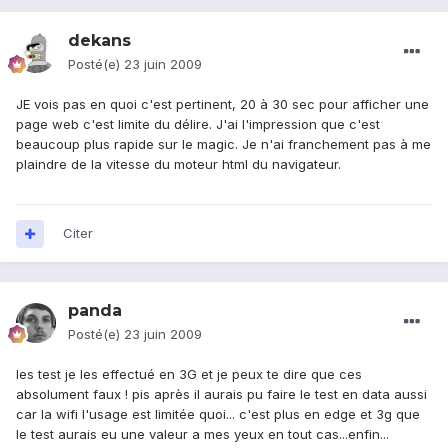
dekans
Posté(e)
23 juin 2009
JE vois pas en quoi c'est pertinent, 20 à 30 sec pour afficher une
page web c'est limite du délire. J'ai l'impression que c'est
beaucoup plus rapide sur le magic. Je n'ai franchement pas à me
plaindre de la vitesse du moteur html du navigateur.
Citer
panda
Posté(e)
23 juin 2009
les test je les effectué en 3G et je peux te dire que ces
absolument faux ! pis après il aurais pu faire le test en data aussi
car la wifi l'usage est limitée quoi... c'est plus en edge et 3g que
le test aurais eu une valeur a mes yeux en tout cas...enfin...