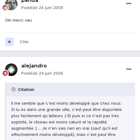
panda
Posté(e)
24 juin 2009
Oki merci xau
Citer
alejandro
Posté(e)
24 juin 2009
Citation
Il me semble que c'est moins développé que chez nous.
Si tu es dans une grande ville, c'est peut être disponible
plus facilement qu'ailleurs :) Et puis si ce n'est pas très
exploité, le réseau est moins saturé et la rapidité
augmentée :) ... Je n'en sais rien en vrai (sauf qu'il est
effectivement moins développé), mais c'est peut être