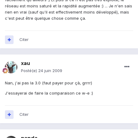
réseau est moins saturé et la rapidité augmentée :) ... Je n'en sais
rien en vrai (sauf qu'il est effectivement moins développé), mais
c'est peut être quelque chose comme ça.
Citer
xau
Posté(e)
24 juin 2009
Nan, j'ai pas la 3.0 (faut payer pour çà, grrrr)
J'essayerai de faire la comparaison ce w-e :)
Citer