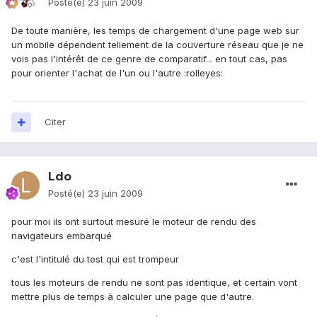
Posté(e)
23 juin 2009
De toute manière, les temps de chargement d'une page web sur
un mobile dépendent tellement de la couverture réseau que je ne
vois pas l'intérêt de ce genre de comparatif... en tout cas, pas
pour orienter l'achat de l'un ou l'autre :rolleyes:
Citer
Ldo
Posté(e)
23 juin 2009
pour moi ils ont surtout mesuré le moteur de rendu des
navigateurs embarqué
c'est l'intitulé du test qui est trompeur
tous les moteurs de rendu ne sont pas identique, et certain vont
mettre plus de temps à calculer une page que d'autre.