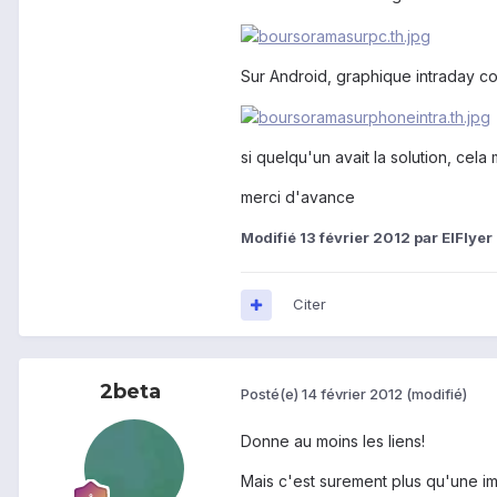
Sur Android, graphique intraday co
si quelqu'un avait la solution, cela
merci d'avance
Modifié
13 février 2012
par ElFlyer
Citer
2beta
Posté(e)
14 février 2012
(modifié)
Donne au moins les liens!
Mais c'est surement plus qu'une ima