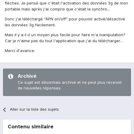
flèches. Je pensé que c'était l'activation des données 3g de mon
portable mais après j'ai compris que c'était la synchro...
Donc j'ai téléchargé "APN on/off" pour pouvoir activé/désactivé
les données 3g facilement.
Mais il y a-t-il un moyen plus facile pour faire m'a manipulation?
Car je n'aime pas du tout l'application que j'ai du télécharger...
Merci d'avance.
Archivé
Ce sujet est désormais archivé et ne peut plus recevoir
de nouvelles réponses.
Aller sur la liste des sujets
Contenu similaire