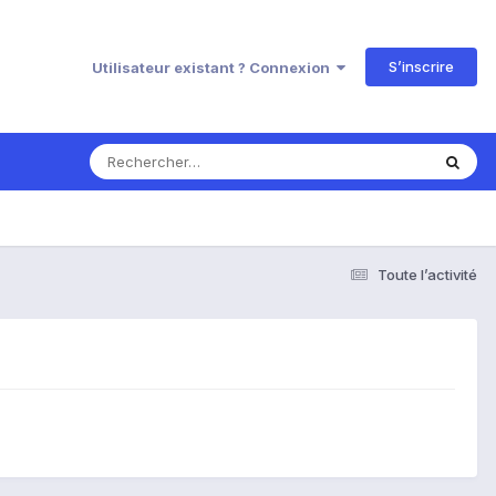
S’inscrire
Utilisateur existant ? Connexion
Toute l’activité