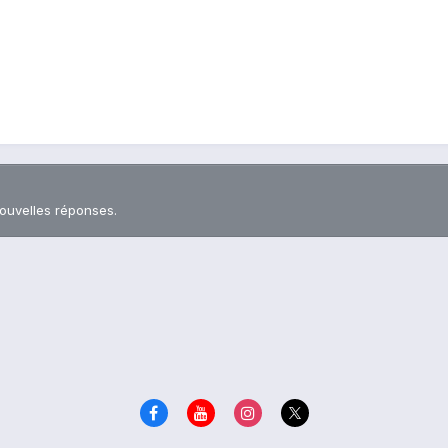
nouvelles réponses.