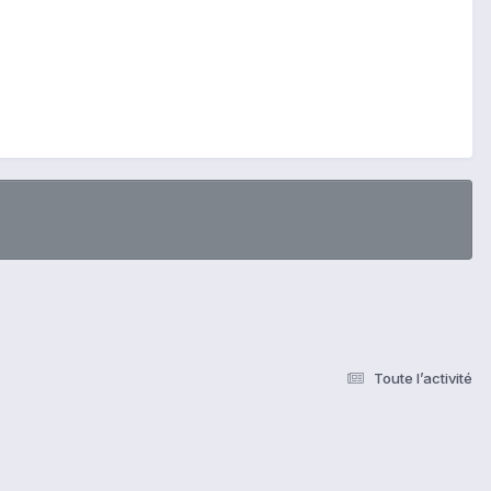
Toute l’activité