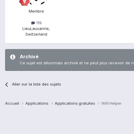
Membre
119
Lieu
Lausanne,
Switzerland
Archivé
Ce sujet est désormais archivé et ne peut plus recevoir de 
Aller sur la liste des sujets
Accueil
Applications
Applications gratuites
Wifi Helper