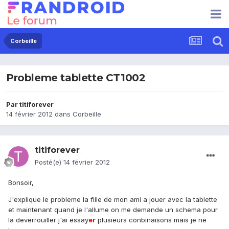
Corbeille
Probleme tablette CT1002
Par
titiforever
14 février 2012
dans
Corbeille
titiforever
Posté(e)
14 février 2012
Bonsoir,
J'explique le probleme la fille de mon ami a jouer avec la tablette
et maintenant quand je l'allume on me demande un schema pour
la deverrouiller j'ai essay
er
plusieurs conbinaisons mais je ne