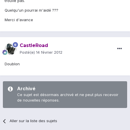
trouve pas.
Quelqu'un pourrai m'aidé ???
Merci d'avance
CastleRoad
Posté(e)
14 février 2012
Doublon
Archivé
Ce sujet est désormais archivé et ne peut plus recevoir
de nouvelles réponses.
Aller sur la liste des sujets