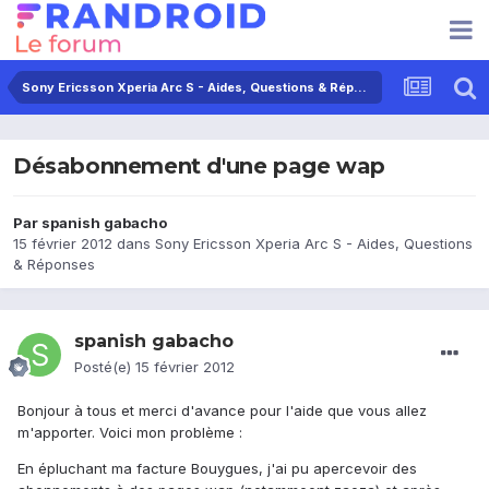
Sony Ericsson Xperia Arc S - Aides, Questions & Réponses
Désabonnement d'une page wap
Par
spanish gabacho
15 février 2012
dans
Sony Ericsson Xperia Arc S - Aides, Questions
& Réponses
spanish gabacho
Posté(e)
15 février 2012
Bonjour à tous et merci d'avance pour l'aide que vous allez
m'apporter. Voici mon problème :
En épluchant ma facture Bouygues, j'ai pu apercevoir des