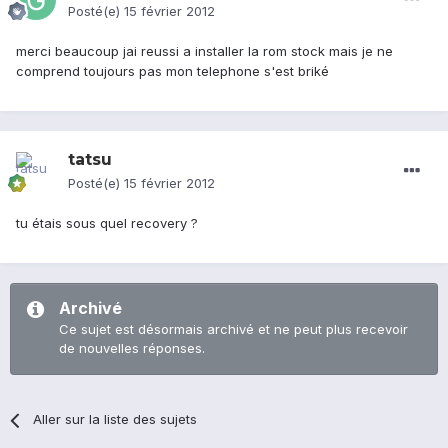
Posté(e)
15 février 2012
merci beaucoup jai reussi a installer la rom stock mais je ne
comprend toujours pas mon telephone s'est briké
tatsu
Posté(e)
15 février 2012
tu étais sous quel recovery ?
Archivé
Ce sujet est désormais archivé et ne peut plus recevoir
de nouvelles réponses.
Aller sur la liste des sujets