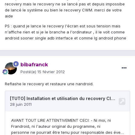
recovery mais le recovery ne se lancé pas et depuis impossibe
de lancé le système ou bien le recovery CWM. merci de votre
aide
PS : quand je lance le recovery l'écran est sous tension mais
n'affiche rien et si je le branche a l'ordinateur , il le voit comme
android sooner single adb interface et comme lg android phone
bibafranck
Posté(e)
15 février 2012
Reflashe le recovery et restaure une nandroid.