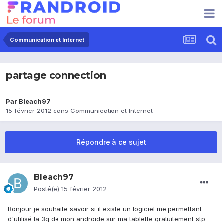
Communication et Internet
partage connection
Par
Bleach97
15 février 2012
dans
Communication et Internet
Répondre à ce sujet
Bleach97
Posté(e)
15 février 2012
Bonjour je souhaite savoir si il existe un logiciel me permettant
d'utilisé la 3g de mon androide sur ma tablette gratuitement stp