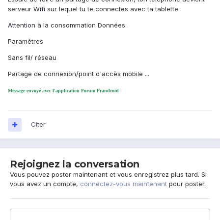
serveur Wifi sur lequel tu te connectes avec ta tablette.
Attention à la consommation Données.
Paramètres
Sans fil/ réseau
Partage de connexion/point d'accès mobile ...
Message envoyé avec l'application Forum Frandroid
Citer
Rejoignez la conversation
Vous pouvez poster maintenant et vous enregistrez plus tard. Si
vous avez un compte,
connectez-vous maintenant
pour poster.