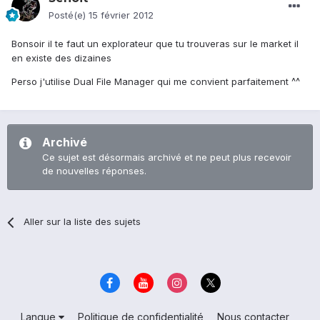
Posté(e)
15 février 2012
Bonsoir il te faut un explorateur que tu trouveras sur le market il
en existe des dizaines
Perso j'utilise Dual File Manager qui me convient parfaitement ^^
Archivé
Ce sujet est désormais archivé et ne peut plus recevoir
de nouvelles réponses.
Aller sur la liste des sujets
Langue
Politique de confidentialité
Nous contacter