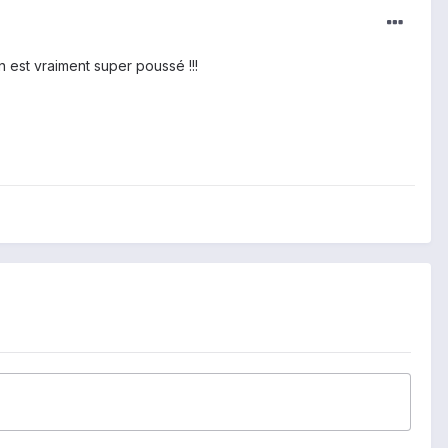
n est vraiment super poussé !!!