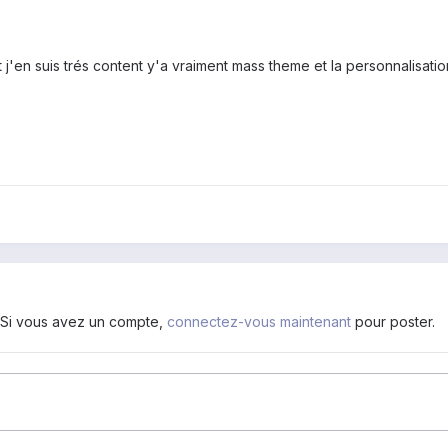
 j'en suis trés content y'a vraiment mass theme et la personnalisatio
. Si vous avez un compte,
connectez-vous maintenant
pour poster.