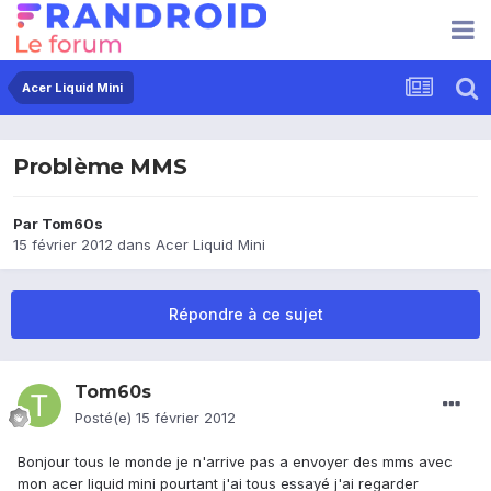
Acer Liquid Mini
Problème MMS
Par
Tom60s
15 février 2012
dans
Acer Liquid Mini
Répondre à ce sujet
Tom60s
Posté(e)
15 février 2012
Bonjour tous le monde je n'arrive pas a envoyer des mms avec
mon acer liquid mini pourtant j'ai tous essayé j'ai regarder