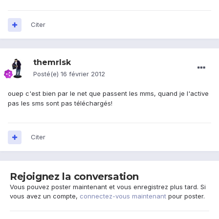
Citer
themrlsk
Posté(e)
16 février 2012
ouep c'est bien par le net que passent les mms, quand je l'active
pas les sms sont pas téléchargés!
Citer
Rejoignez la conversation
Vous pouvez poster maintenant et vous enregistrez plus tard. Si
vous avez un compte,
connectez-vous maintenant
pour poster.