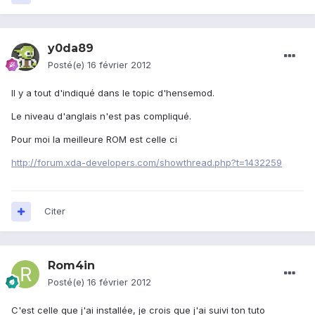
y0da89
Posté(e)
16 février 2012
Il y a tout d'indiqué dans le topic d'hensemod.
Le niveau d'anglais n'est pas compliqué.
Pour moi la meilleure ROM est celle ci
http://forum.xda-developers.com/showthread.php?t=1432259
Citer
Rom4in
Posté(e)
16 février 2012
C'est celle que j'ai installée, je crois que j'ai suivi ton tuto