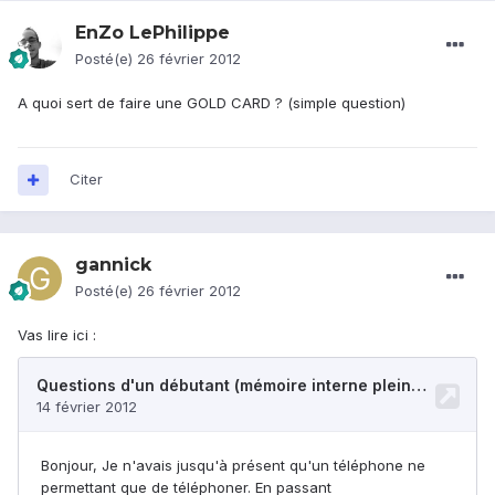
EnZo LePhilippe
Posté(e)
26 février 2012
A quoi sert de faire une GOLD CARD ? (simple question)
Citer
gannick
Posté(e)
26 février 2012
Vas lire ici :