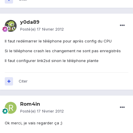
y0da89
Posté(e)
17 février 2012
Il faut redémarrer le téléphone pour après config du CPU
Si le téléphone crash les changement ne sont pas enregistrés
Il faut configurer link2sd sinon le téléphone plante
Citer
Rom4in
Posté(e)
17 février 2012
Ok merci, je vais regarder ça ;)