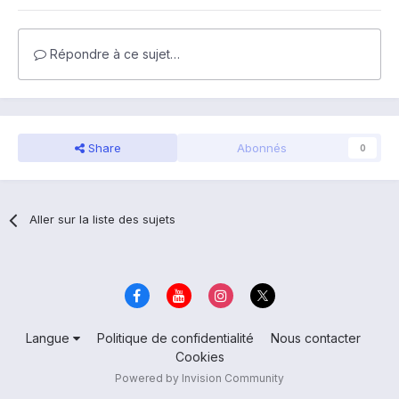
Répondre à ce sujet…
Share
Abonnés
0
Aller sur la liste des sujets
Langue
Politique de confidentialité
Nous contacter
Cookies
Powered by Invision Community