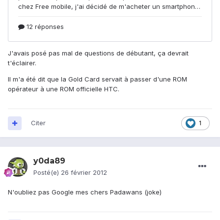
J'avais posé pas mal de questions de débutant, ça devrait
t'éclairer.
Il m'a été dit que la Gold Card servait à passer d'une ROM
opérateur à une ROM officielle HTC.
Citer
1
y0da89
Posté(e)
26 février 2012
N'oubliez pas Google mes chers Padawans (joke)