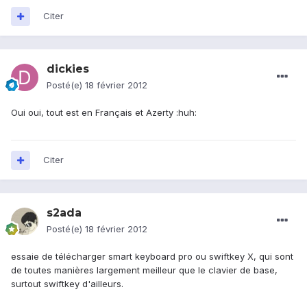
Citer
dickies
Posté(e)
18 février 2012
Oui oui, tout est en Français et Azerty :huh:
Citer
s2ada
Posté(e)
18 février 2012
essaie de télécharger smart keyboard pro ou swiftkey X, qui sont
de toutes manières largement meilleur que le clavier de base,
surtout swiftkey d'ailleurs.