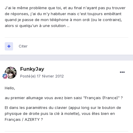
J'ai le même problème que toi, et au final n'ayant pas pu trouver
de réponses, j'ai du m'y habituer mais c'est toujours embêtant
quand je passe de mon téléphone à mon ordi (ou le contraire),
alors si quelqu'un à une solution ...
Citer
FunkyJay
Posté(e)
17 février 2012
Hello,
au premier allumage vous avez bien saisi "Français (France)" ?
Et dans les paramètres du clavier (appui long sur le bouton de
physique de droite puis la clé à molette), vous êtes bien en
Français / AZERTY ?