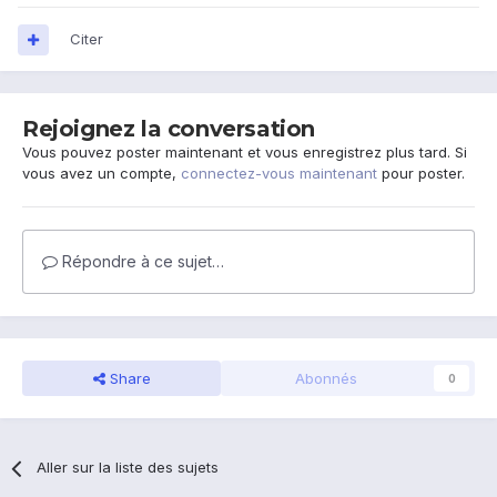
Citer
Rejoignez la conversation
Vous pouvez poster maintenant et vous enregistrez plus tard. Si
vous avez un compte,
connectez-vous maintenant
pour poster.
Répondre à ce sujet…
Share
Abonnés
0
Aller sur la liste des sujets