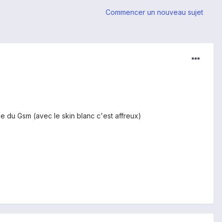
Commencer un nouveau sujet
ine du Gsm (avec le skin blanc c'est affreux)