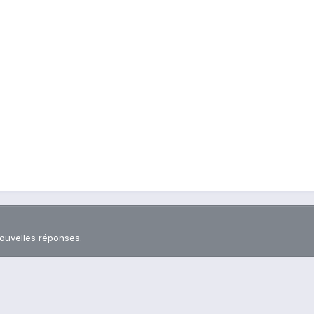
nouvelles réponses.