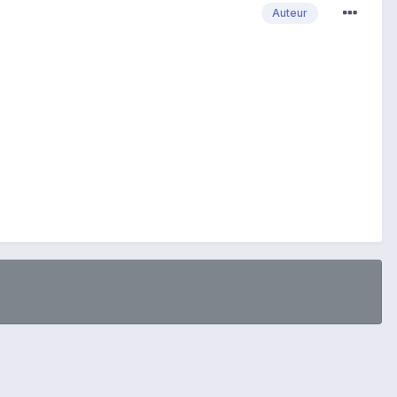
Auteur