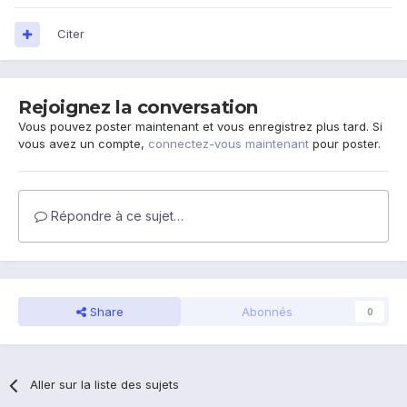
Citer
Rejoignez la conversation
Vous pouvez poster maintenant et vous enregistrez plus tard. Si
vous avez un compte,
connectez-vous maintenant
pour poster.
Répondre à ce sujet…
Share
Abonnés
0
Aller sur la liste des sujets