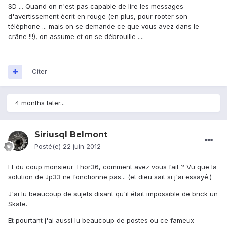
SD ... Quand on n'est pas capable de lire les messages
d'avertissement écrit en rouge (en plus, pour rooter son
téléphone ... mais on se demande ce que vous avez dans le
crâne !!!), on assume et on se débrouille ....
Citer
4 months later...
Siriusql Belmont
Posté(e)
22 juin 2012
Et du coup monsieur Thor36, comment avez vous fait ? Vu que la
solution de Jp33 ne fonctionne pas... (et dieu sait si j'ai essayé.)
J'ai lu beaucoup de sujets disant qu'il était impossible de brick un
Skate.
Et pourtant j'ai aussi lu beaucoup de postes ou ce fameux