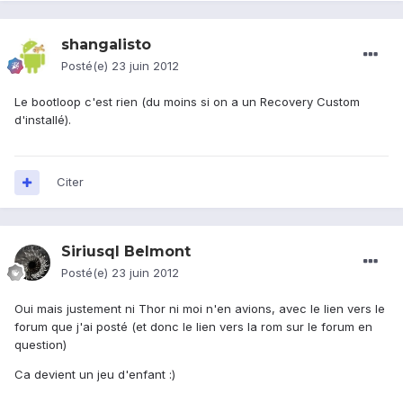
shangalisto
Posté(e)
23 juin 2012
Le bootloop c'est rien (du moins si on a un Recovery Custom
d'installé).
Citer
Siriusql Belmont
Posté(e)
23 juin 2012
Oui mais justement ni Thor ni moi n'en avions, avec le lien vers le
forum que j'ai posté (et donc le lien vers la rom sur le forum en
question)
Ca devient un jeu d'enfant :)