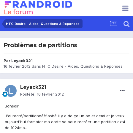
HTC Desire - Aides, Questions & Réponses
Problèmes de partitions
Par
Leyack321
16 février 2012
dans
HTC Desire - Aides, Questions & Réponses
Leyack321
Posté(e)
16 février 2012
Bonsoir!
J'ai rooté/partitionné/flashé il y a de ça un an et demi et je veux
aujourd'hui formater ma carte sd pour recréer une partition ext4
de 1024mo...