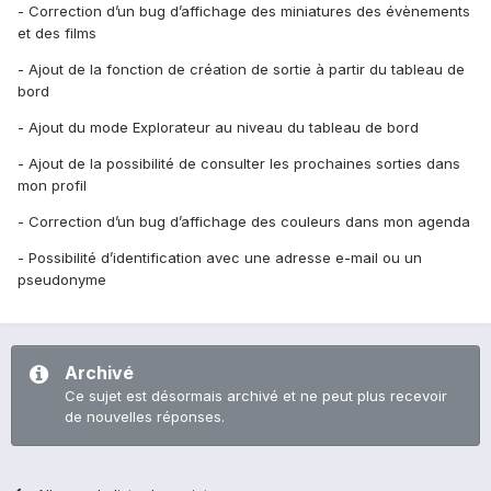
- Correction d’un bug d’affichage des miniatures des évènements
et des films
- Ajout de la fonction de création de sortie à partir du tableau de
bord
- Ajout du mode Explorateur au niveau du tableau de bord
- Ajout de la possibilité de consulter les prochaines sorties dans
mon profil
- Correction d’un bug d’affichage des couleurs dans mon agenda
- Possibilité d’identification avec une adresse e-mail ou un
pseudonyme
Archivé
Ce sujet est désormais archivé et ne peut plus recevoir
de nouvelles réponses.