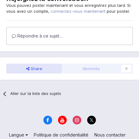
Vous pouvez poster maintenant et vous enregistrez plus tard. Si
vous avez un compte,
connectez-vous maintenant
pour poster.
Répondre à ce sujet…
Share
Abonnés
0
Aller sur la liste des sujets
Langue
Politique de confidentialité
Nous contacter