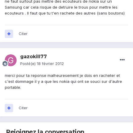
ne faut surtout pas mettre des ecouteurs de nokia sur un
Samsung car cela risque de detruire le trous pour mettre les
ecouteurs . Il faut que tu t'en rachete des autres (sans boutons)
Citer
gazokill77
Posté(e)
18 février 2012
merci pour ta reponse malheuresement je dois en racheter et
c'est dommage il y a que les nokia qui ont se souci sur d'autre
portable.
Citer
Rejoignez la conversation