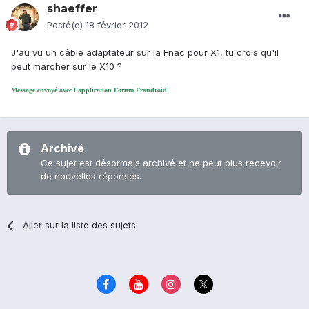
shaeffer
Posté(e)
18 février 2012
J'au vu un câble adaptateur sur la Fnac pour X1, tu crois qu'il
peut marcher sur le X10 ?
Message envoyé avec l'application Forum Frandroid
Archivé
Ce sujet est désormais archivé et ne peut plus recevoir
de nouvelles réponses.
Aller sur la liste des sujets