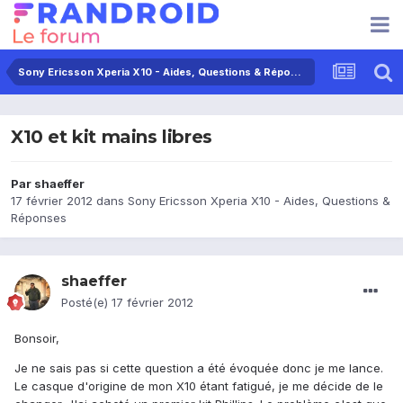
Sony Ericsson Xperia X10 - Aides, Questions & Réponses
X10 et kit mains libres
Par
shaeffer
17 février 2012
dans
Sony Ericsson Xperia X10 - Aides, Questions &
Réponses
shaeffer
Posté(e)
17 février 2012
Bonsoir,
Je ne sais pas si cette question a été évoquée donc je me lance.
Le casque d'origine de mon X10 étant fatigué, je me décide de le