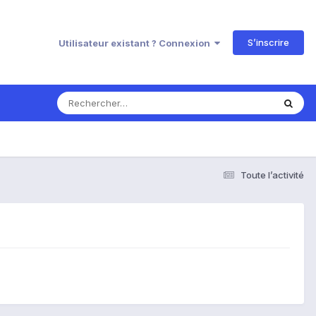
S’inscrire
Utilisateur existant ? Connexion
Toute l’activité