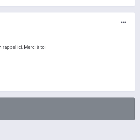
rappel ici. Merci à toi