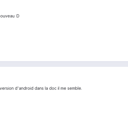
nouveau :D
version d'android dans la doc il me semble.