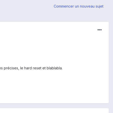
Commencer un nouveau sujet
 précises, le hard reset et blablabla.