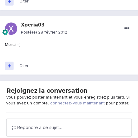
Citer
Xperia03
Posté(e)
28 février 2012
Merci =)
Citer
Rejoignez la conversation
Vous pouvez poster maintenant et vous enregistrez plus tard. Si
vous avez un compte,
connectez-vous maintenant
pour poster.
Répondre à ce sujet…