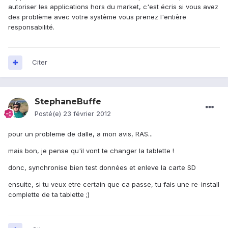
autoriser les applications hors du market, c'est écris si vous avez
des problème avec votre système vous prenez l'entière
responsabilité.
Citer
StephaneBuffe
Posté(e)
23 février 2012
pour un probleme de dalle, a mon avis, RAS...
mais bon, je pense qu'il vont te changer la tablette !
donc, synchronise bien test données et enleve la carte SD
ensuite, si tu veux etre certain que ca passe, tu fais une re-install
complette de ta tablette ;)