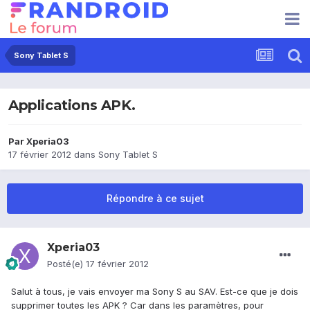
Sony Tablet S
Applications APK.
Par
Xperia03
17 février 2012
dans
Sony Tablet S
Répondre à ce sujet
Xperia03
Posté(e)
17 février 2012
Salut à tous, je vais envoyer ma Sony S au SAV. Est-ce que je dois
supprimer toutes les APK ? Car dans les paramètres, pour