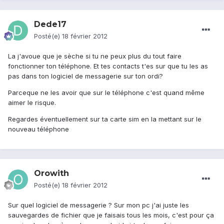
Dede17
Posté(e)
18 février 2012
La j'avoue que je sèche si tu ne peux plus du tout faire
fonctionner ton téléphone. Et tes contacts t'es sur que tu les as
pas dans ton logiciel de messagerie sur ton ordi?
Parceque ne les avoir que sur le téléphone c'est quand même
aimer le risque.
Regardes éventuellement sur ta carte sim en la mettant sur le
nouveau téléphone
Orowith
Posté(e)
18 février 2012
Sur quel logiciel de messagerie ? Sur mon pc j'ai juste les
sauvegardes de fichier que je faisais tous les mois, c'est pour ça