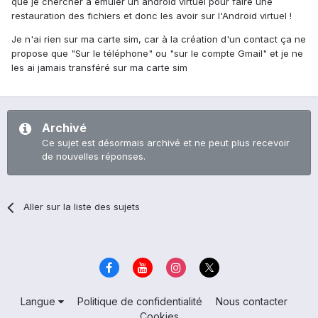
que je chercher à emuler un android virtuel pour faire une
restauration des fichiers et donc les avoir sur l'Android virtuel !
Je n'ai rien sur ma carte sim, car à la création d'un contact ça ne
propose que "Sur le téléphone" ou "sur le compte Gmail" et je ne
les ai jamais transféré sur ma carte sim
Archivé
Ce sujet est désormais archivé et ne peut plus recevoir
de nouvelles réponses.
Aller sur la liste des sujets
Langue
Politique de confidentialité
Nous contacter
Cookies