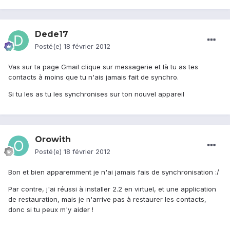
Dede17
Posté(e)
18 février 2012
Vas sur ta page Gmail clique sur messagerie et là tu as tes
contacts à moins que tu n'ais jamais fait de synchro.
Si tu les as tu les synchronises sur ton nouvel appareil
Orowith
Posté(e)
18 février 2012
Bon et bien apparemment je n'ai jamais fais de synchronisation :/
Par contre, j'ai réussi à installer 2.2 en virtuel, et une application
de restauration, mais je n'arrive pas à restaurer les contacts,
donc si tu peux m'y aider !