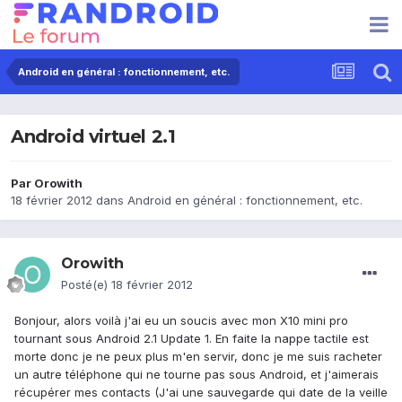
Android en général : fonctionnement, etc.
Android virtuel 2.1
Par
Orowith
18 février 2012
dans
Android en général : fonctionnement, etc.
Orowith
Posté(e)
18 février 2012
Bonjour, alors voilà j'ai eu un soucis avec mon X10 mini pro
tournant sous Android 2.1 Update 1. En faite la nappe tactile est
morte donc je ne peux plus m'en servir, donc je me suis racheter
un autre téléphone qui ne tourne pas sous Android, et j'aimerais
récupérer mes contacts (J'ai une sauvegarde qui date de la veille