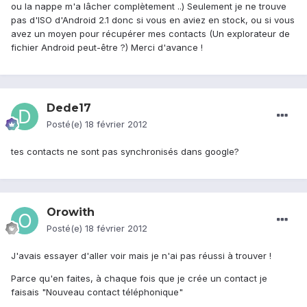
ou la nappe m'a lâcher complètement ..) Seulement je ne trouve
pas d'ISO d'Android 2.1 donc si vous en aviez en stock, ou si vous
avez un moyen pour récupérer mes contacts (Un explorateur de
fichier Android peut-être ?) Merci d'avance !
Dede17
Posté(e)
18 février 2012
tes contacts ne sont pas synchronisés dans google?
Orowith
Posté(e)
18 février 2012
J'avais essayer d'aller voir mais je n'ai pas réussi à trouver !
Parce qu'en faites, à chaque fois que je crée un contact je
faisais "Nouveau contact téléphonique"